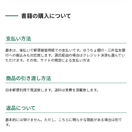
書籍の購入について
支払い方法
基本は、後払いで郵便振替用紙での支払いです。ゆうちょ銀行・三井住友銀
行への振込みも対応致します。源氏経由の場合はクレジット決済も選んでい
ただけます。その他、サイトの規定による支払い方法
商品の引き渡し方法
日本郵便利用で発送致します。送料は実費を頂戴致します。
返品について
基本的には受けません。ただし、こちらに明らかな瑕疵がある場合は別で
す。