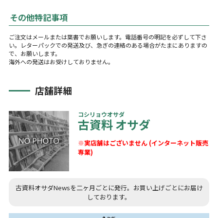
その他特記事項
ご注文はメールまたは葉書でお願いします。電話番号の明記を必ずして下さ
い。レターパックでの発送及び、急ぎの連絡のある場合がたまにありますの
で、お願いします。
海外への発送はお受けしておりません。
店舗詳細
コシリョウオサダ
古資料 オサダ
※実店舗はございません (インターネット販売
専業)
古資料オサダNewsを二ヶ月ごとに発行。お買い上げごとにお届け
しております。