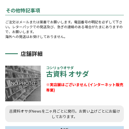
その他特記事項
ご注文はメールまたは葉書でお願いします。電話番号の明記を必ずして下さ
い。レターパックでの発送及び、急ぎの連絡のある場合がたまにありますの
で、お願いします。
海外への発送はお受けしておりません。
店舗詳細
コシリョウオサダ
古資料 オサダ
※実店舗はございません (インターネット販売
専業)
古資料オサダNewsを二ヶ月ごとに発行。お買い上げごとにお届け
しております。