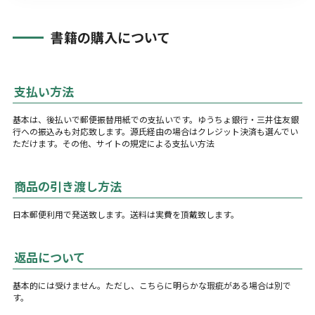
書籍の購入について
支払い方法
基本は、後払いで郵便振替用紙での支払いです。ゆうちょ銀行・三井住友銀
行への振込みも対応致します。源氏経由の場合はクレジット決済も選んでい
ただけます。その他、サイトの規定による支払い方法
商品の引き渡し方法
日本郵便利用で発送致します。送料は実費を頂戴致します。
返品について
基本的には受けません。ただし、こちらに明らかな瑕疵がある場合は別で
す。