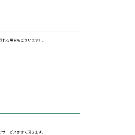
遅れる場合もございます）。
でサービスさせて頂きます。