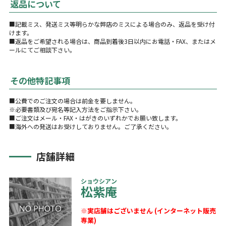
返品について
■記載ミス、発送ミス等明らかな弊店のミスによる場合のみ、返品を受け付
けます。
■返品をご希望される場合は、商品到着後3日以内にお電話・FAX、またはメ
ールにてご相談下さい。
その他特記事項
■公費でのご注文の場合は前金を要しません。
※必要書類及び宛名等記入方法をご指示下さい。
■ご注文はメール・FAX・はがきのいずれかでお願い致します。
■海外への発送はお受けしておりません。ご了承ください。
店舗詳細
ショウシアン
松紫庵
※実店舗はございません (インターネット販売
専業)