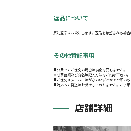
返品について
原則返品はお受けします。返品を希望される場合
その他特記事項
■公費でのご注文の場合は前金を要しません。
※必要書類及び宛名等記入方法をご指示下さい。
■ご注文はメール、はがきのいずれかでお願い致
■海外への発送はお受けしておりません。ご了承
店舗詳細