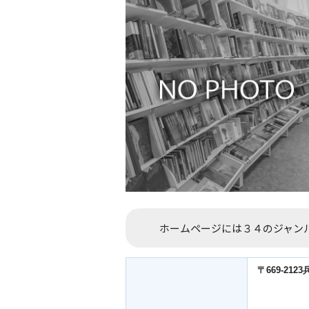
ホームページには３４のジャン
〒669-21