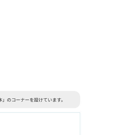
本」のコーナーを設けています。