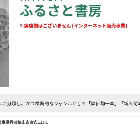
ふるさと書房
※実店舗はございません (インターネット販売専業)
ルに分類し、かつ横断的なジャンルとして「廉価均一本」「新入荷
23兵庫県丹波篠山市古市133-1