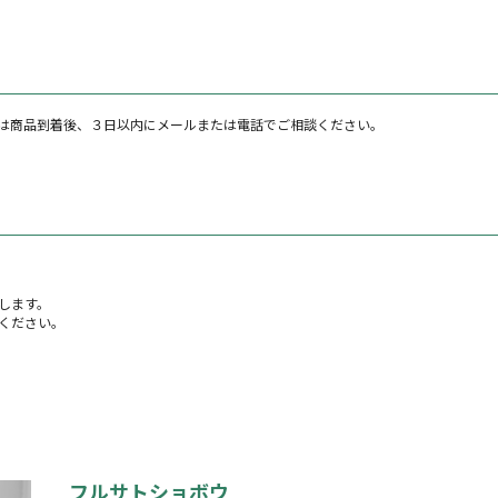
は商品到着後、３日以内にメールまたは電話でご相談ください。
します。
ください。
フルサトショボウ