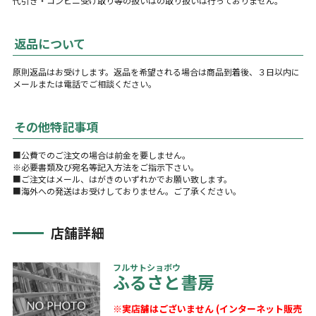
代引き・コンビニ受け取り等の扱いはの取り扱いは行っておりません。
返品について
原則返品はお受けします。返品を希望される場合は商品到着後、３日以内に
メールまたは電話でご相談ください。
その他特記事項
■公費でのご注文の場合は前金を要しません。
※必要書類及び宛名等記入方法をご指示下さい。
■ご注文はメール、はがきのいずれかでお願い致します。
■海外への発送はお受けしておりません。ご了承ください。
店舗詳細
フルサトショボウ
ふるさと書房
※実店舗はございません (インターネット販売