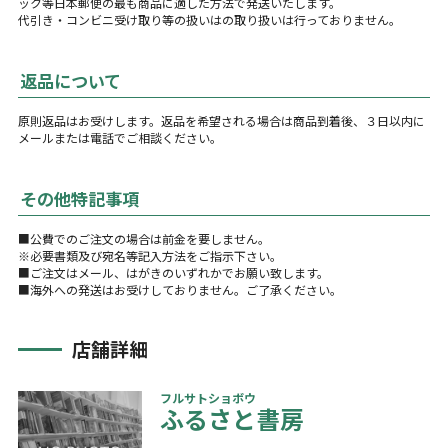
ック等日本郵便の最も商品に適した方法で発送いたします。
代引き・コンビニ受け取り等の扱いはの取り扱いは行っておりません。
返品について
原則返品はお受けします。返品を希望される場合は商品到着後、３日以内に
メールまたは電話でご相談ください。
その他特記事項
■公費でのご注文の場合は前金を要しません。
※必要書類及び宛名等記入方法をご指示下さい。
■ご注文はメール、はがきのいずれかでお願い致します。
■海外への発送はお受けしておりません。ご了承ください。
店舗詳細
フルサトショボウ
ふるさと書房