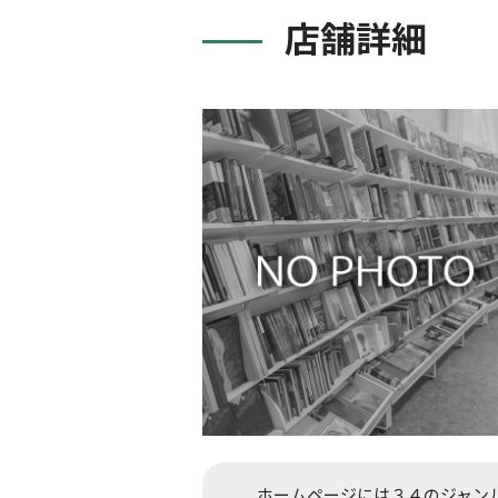
店舗詳細
ホームページには３４のジャン