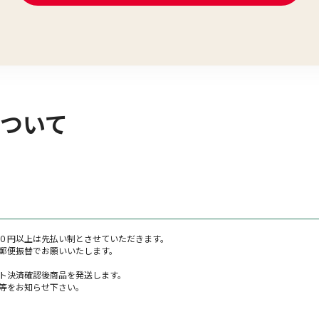
ついて
０円以上は先払い制とさせていただきます。
郵便振替でお願いいたします。
ト決済確認後商品を発送します。
等をお知らせ下さい。