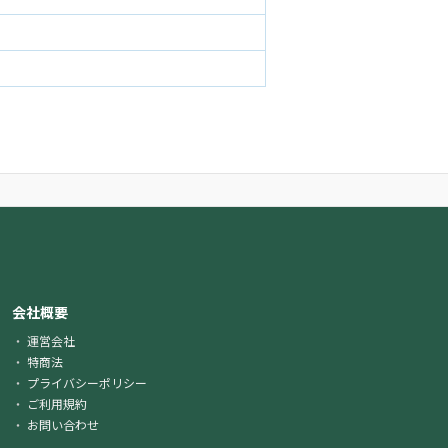
会社概要
運営会社
特商法
プライバシーポリシー
ご利用規約
お問い合わせ