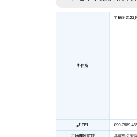
〒669-21
住所
TEL
090-7889-43
古物商許可証
兵庫県公安委員