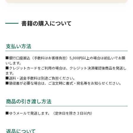
書籍の購入について
支払い方法
■銀行口座振込（手数料はお客様負担）5,000円以上の場合は前払いでお願
いします。
■クレジットカードをご利用の場合は、クレジット決済確認後商品を発送し
ます。
■送料・送金手数料は別途ご負担ください。
■領収書が必要な場合は、ご注文時に書式・宛名等をお知らせください。
商品の引き渡し方法
■ゆうメールで発送します。（定休日を除き３日以内）
返品について