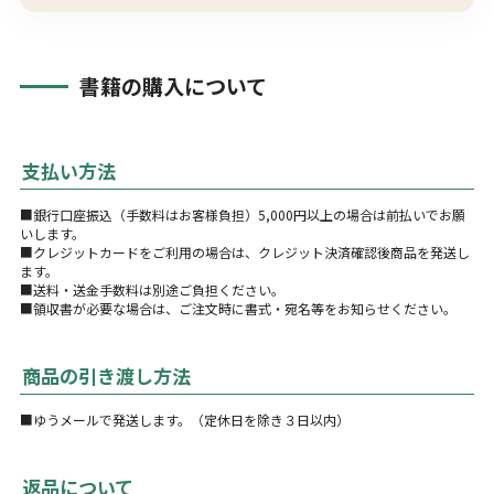
書籍の購入について
支払い方法
■銀行口座振込（手数料はお客様負担）5,000円以上の場合は前払いでお願
いします。
■クレジットカードをご利用の場合は、クレジット決済確認後商品を発送し
ます。
■送料・送金手数料は別途ご負担ください。
■領収書が必要な場合は、ご注文時に書式・宛名等をお知らせください。
商品の引き渡し方法
■ゆうメールで発送します。（定休日を除き３日以内）
返品について