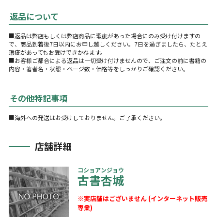
返品について
■返品は弊店もしくは弊店商品に瑕疵があった場合にのみ受け付けますの
で、商品到着後7日以内にお申し越しください。7日を過ぎましたら、たとえ
瑕疵があってもお受けできかねます。
■お客様ご都合による返品は一切受け付けませんので、ご注文の前に書籍の
内容・著者名・状態・ページ数・価格等をしっかりご確認ください。
その他特記事項
■海外への発送はお受けしておりません。ご了承ください。
店舗詳細
コショアンジョウ
古書杏城
※実店舗はございません (インターネット販売
専業)