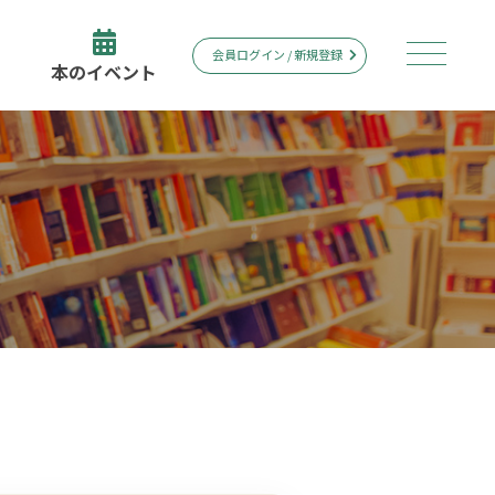
会員ログイン / 新規登録
本のイベント