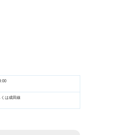
:00
しくは成田線