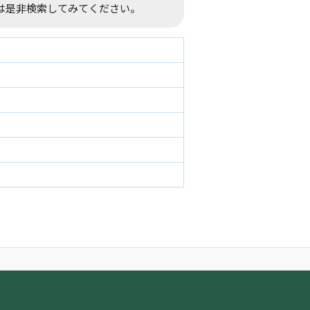
は是非検索してみてください。