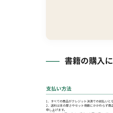
書籍の購入に
支払い方法
1．すべての商品がクレジット決済での前払いと
2．送料は本の厚さやセット冊数にかかわらず商
申し上げます。