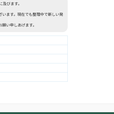
間に及びます。
ざいます。現在でも整理中で新しい発
お願い申しあげます。