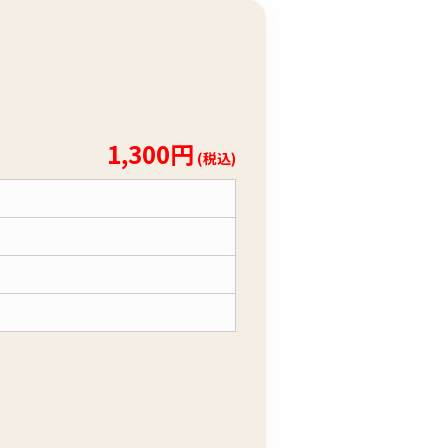
1,300円
(税込)