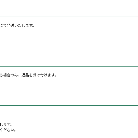
にて発送いたします。
る場合のみ、返品を受け付けます。
します。
ください。