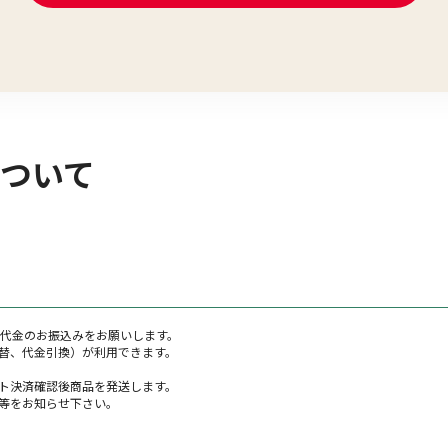
ついて
籍代金のお振込みをお願いします。
替、代金引換）が利用できます。
ト決済確認後商品を発送します。
等をお知らせ下さい。