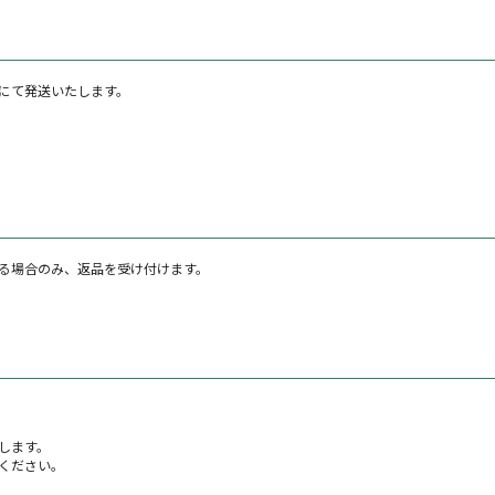
にて発送いたします。
る場合のみ、返品を受け付けます。
します。
ください。