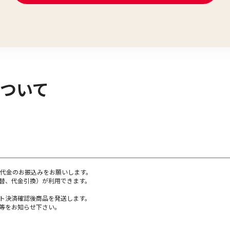
ついて
籍代金のお振込みをお願いします。
替、代金引換）が利用できます。
ト決済確認後商品を発送します。
等をお知らせ下さい。