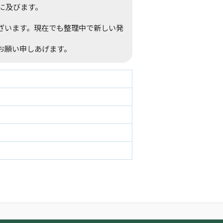
間に及びます。
ざいます。現在でも整理中で新しい発
お願い申しあげます。