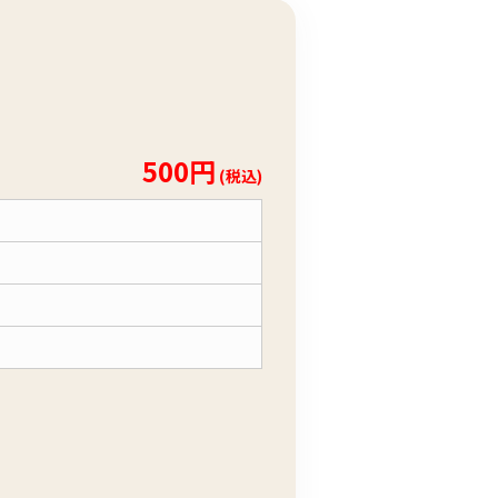
500円
(税込)