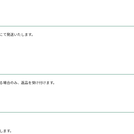
にて発送いたします。
る場合のみ、返品を受け付けます。
します。