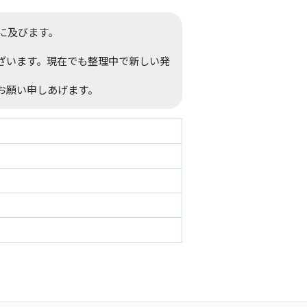
間に及びます。
ざいます。現在でも整理中で新しい発
お願い申しあげます。