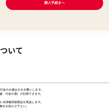
ついて
籍代金のお振込みをお願いします。
替、代金引換）が利用できます。
ト決済確認後商品を発送します。
等をお知らせ下さい。