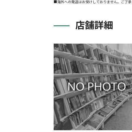
■海外への発送はお受けしておりません。ご了承
店舗詳細