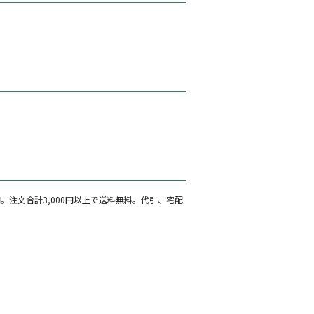
注文合計3,000円以上で送料無料。代引、宅配