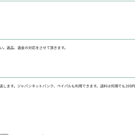
い。返品、返金の対応をさせて頂きます。
します。ジャパンネットバンク、ペイパルも利用できます。送料は何冊でも200円。