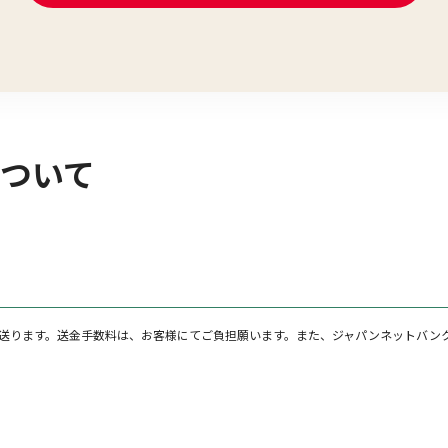
ついて
送ります。送金手数料は、お客様にてご負担願います。また、ジャパンネットバン