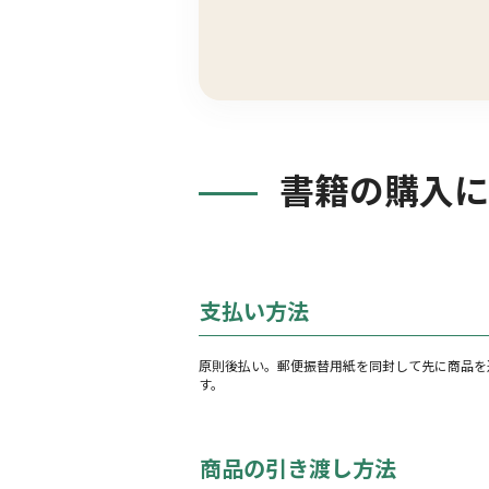
書籍の購入に
支払い方法
原則後払い。郵便振替用紙を同封して先に商品を
す。
商品の引き渡し方法