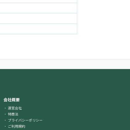
会社概要
運営会社
特商法
プライバシーポリシー
ご利用規約