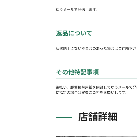
ゆうメールで発送します。
返品について
状態説明にない不具合のあった場合はご連絡下さ
その他特記事項
後払い。郵便振替用紙を同封してゆうメールで発送
便指定の場合は実費ご負担をお願いします。
店舗詳細