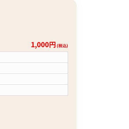
1,000円
(税込)