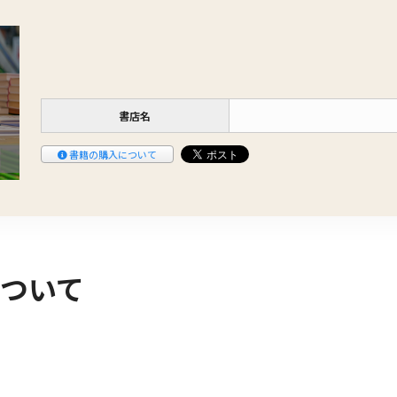
書店名
書籍の購入について
ついて