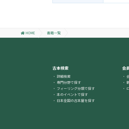
HOME
書籍一覧
古本検索
会
詳細検索
専門分野で探す
フィーリング分類で探す
本のイベントで探す
日本全国の古本屋を探す