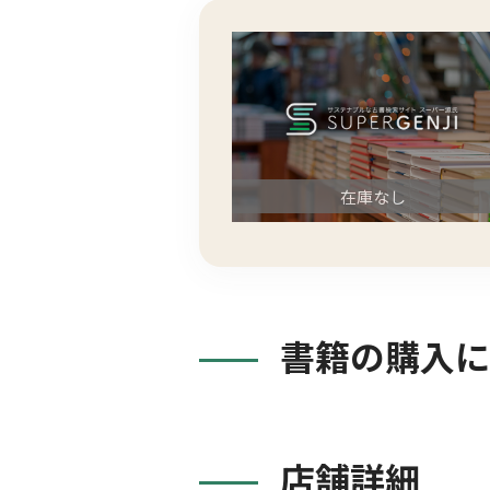
在庫なし
書籍の購入に
店舗詳細