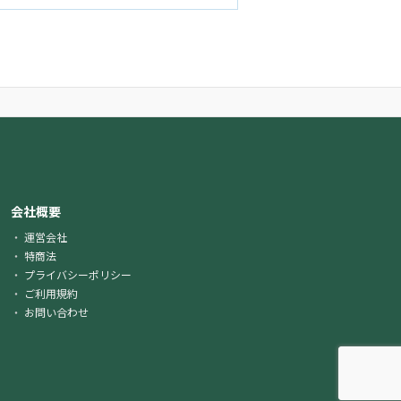
会社概要
運営会社
特商法
プライバシーポリシー
ご利用規約
お問い合わせ