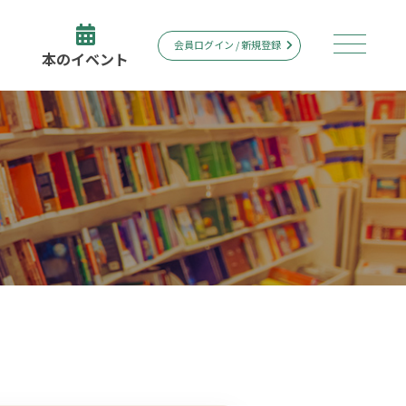
会員ログイン / 新規登録
本のイベント