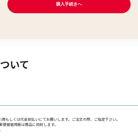
ついて
金引換もしくは代金前払いにてお願いします。ご注文の際、ご指定下さい。
郵便振替用紙は商品に同封します。
。