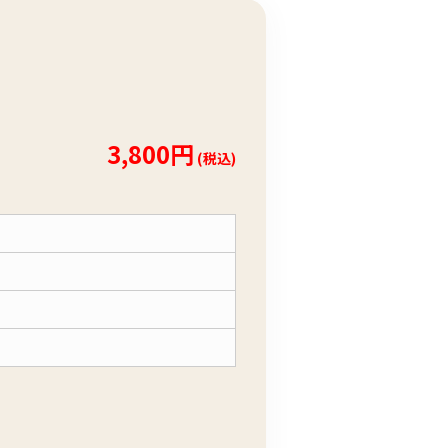
3,800円
(税込)