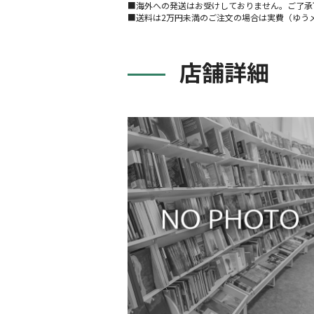
■海外への発送はお受けしておりません。ご了承
■送料は2万円未満のご注文の場合は実費（ゆう
店舗詳細