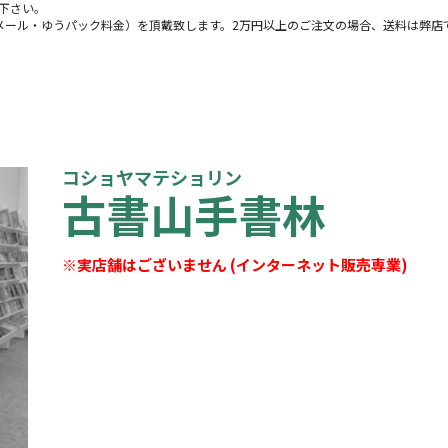
下さい。
メール・ゆうパック料金）を頂戴致します。2万円以上のご注文の場合、送料は弊店
コショヤマテショリン
古書山手書林
※実店舗はございません (インターネット販売専業)