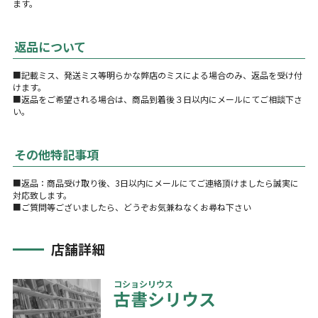
ます。
返品について
■記載ミス、発送ミス等明らかな弊店のミスによる場合のみ、返品を受け付
けます。
■返品をご希望される場合は、商品到着後３日以内にメールにてご相談下さ
い。
その他特記事項
■返品：商品受け取り後、3日以内にメールにてご連絡頂けましたら誠実に
対応致します。
■ご質問等ございましたら、どうぞお気兼ねなくお尋ね下さい
店舗詳細
コショシリウス
古書シリウス