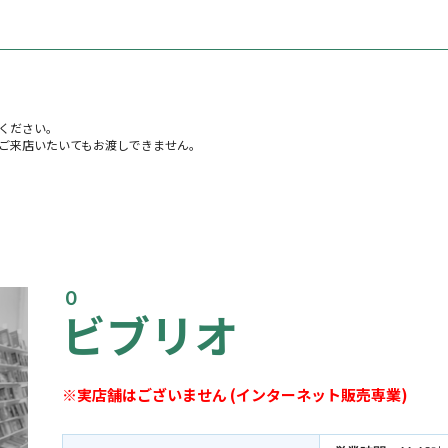
ください。
ご来店いたいてもお渡しできません。
０
ビブリオ
※実店舗はございません (インターネット販売専業)