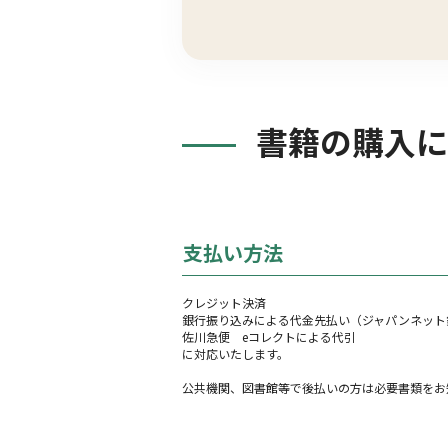
書籍の購入に
支払い方法
クレジット決済
銀行振り込みによる代金先払い（ジャパンネット銀
佐川急便 eコレクトによる代引
に対応いたします。
公共機関、図書館等で後払いの方は必要書類をお