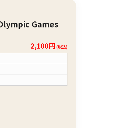
Olympic Games
2,100円
(税込)