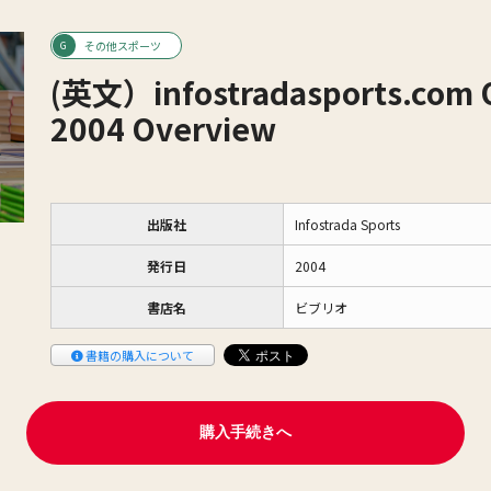
その他スポーツ
(英文）infostradasports.com 
2004 Overview
出版社
Infostrada Sports
発行日
2004
書店名
ビブリオ
書籍の購入について