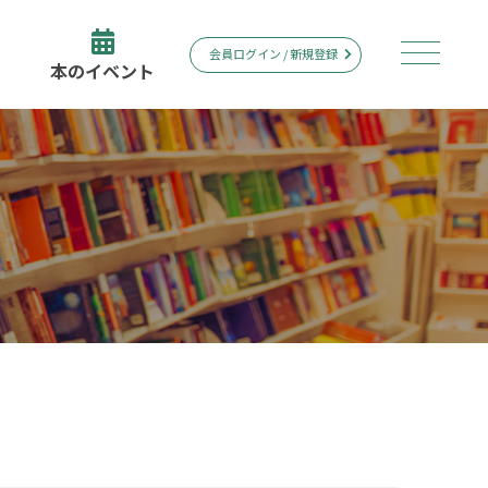
会員ログイン / 新規登録
本のイベント