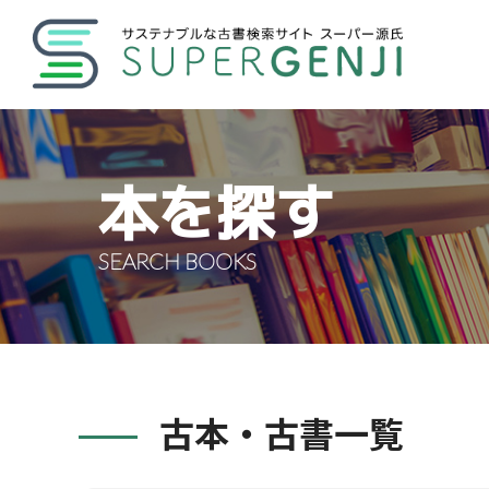
本を探す
SEARCH BOOKS
古本・古書一覧