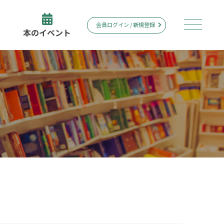
会員ログイン / 新規登録
本のイベント