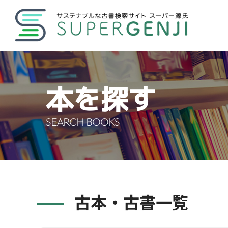
本を探す
SEARCH BOOKS
古本・古書一覧