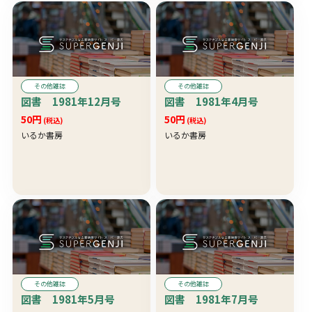
その他雑誌
その他雑誌
図書 1981年12月号
図書 1981年4月号
50円
50円
(税込)
(税込)
いるか書房
いるか書房
その他雑誌
その他雑誌
図書 1981年5月号
図書 1981年7月号