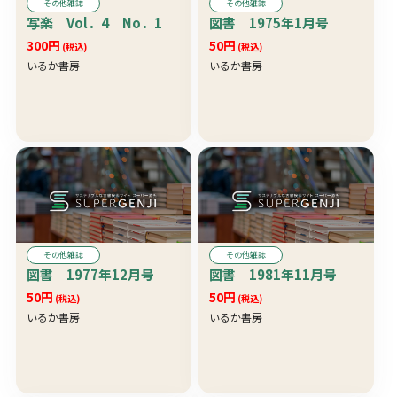
その他雑誌
その他雑誌
写楽 Vol．4 No．1
図書 1975年1月号
300円
50円
(税込)
(税込)
いるか書房
いるか書房
その他雑誌
その他雑誌
図書 1977年12月号
図書 1981年11月号
50円
50円
(税込)
(税込)
いるか書房
いるか書房