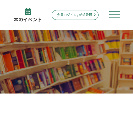
会員ログイン / 新規登録
本のイベント