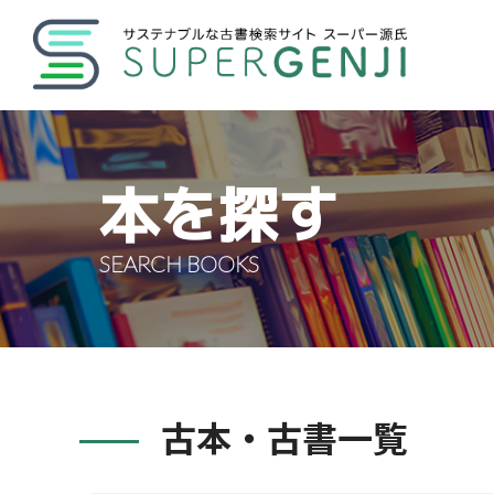
本を探す
SEARCH BOOKS
古本・古書一覧