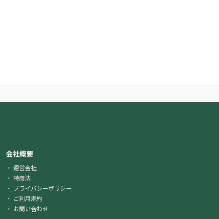
会社概要
運営会社
特商法
プライバシーポリシー
ご利用規約
お問い合わせ