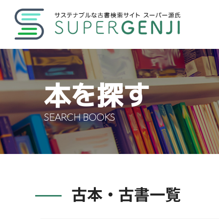
本を探す
SEARCH BOOKS
古本・古書一覧