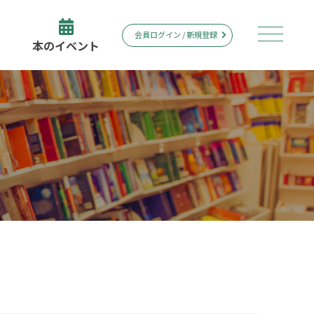
会員ログイン / 新規登録
本のイベント