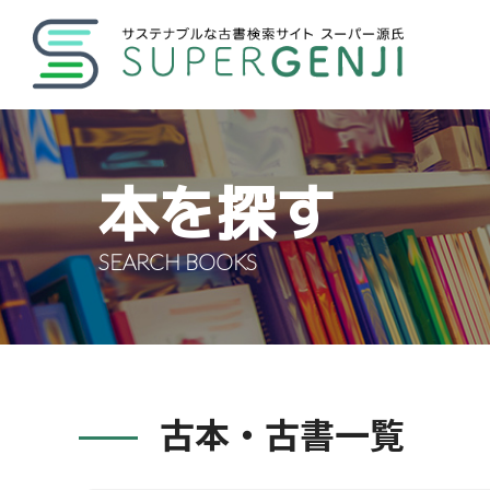
本を探す
SEARCH BOOKS
古本・古書一覧