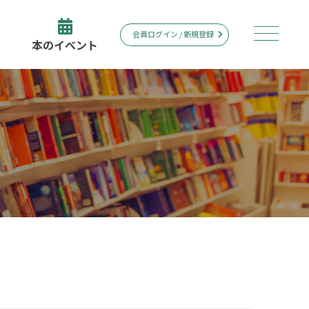
会員ログイン / 新規登録
本のイベント